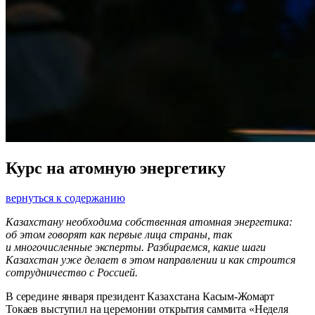
Курс на атомную энергетику
вернуться к содержанию
Казахстану необходима собственная атомная энергетика:
об этом говорят как первые лица страны, так
и многочисленные эксперты. Разбираемся, какие шаги
Казахстан уже делает в этом направлении и как строится
сотрудничество с Россией.
В середине января президент Казахстана Касым-­Жомарт
Токаев выступил на церемонии открытия саммита «Неделя