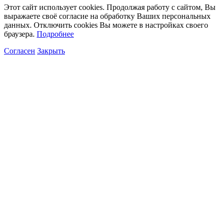
Этот сайт использует cookies. Продолжая работу с сайтом, Вы
выражаете своё согласие на обработку Ваших персональных
данных. Отключить cookies Вы можете в настройках своего
браузера.
Подробнее
Согласен
Закрыть