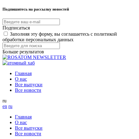
Подпишитесь на рассылку новостей
Подписаться
Заполняя эту форму, вы соглашаетесь с политикой
обработки персональных данных
Больше результатов
Главная
О нас
Все выпуски
Все новости
ru
en
ru
Главная
О нас
Все выпуски
Все новости