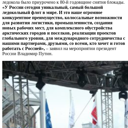
ледокола было приурочено к 80-й годовщине снятия блокады.
«У России сегодня уникальный, самый большой
ледокольный флот в мире. И это наше огромное
конкурентное преимущество, колоссальные возможности
для развития логистики, промышленности, создания
новых рабочих мест, для комплексного обустройства
арктических городов и поселков, реализации проектов
глобального уровня, для международного сотрудничества с
нашими партнерами, друзьями, со всеми, кто хочет и готов
работать с Россией»,
– заявил на мероприятии президент
России Владимир Путин.