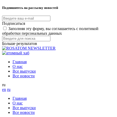
Подпишитесь на рассылку новостей
Подписаться
Заполняя эту форму, вы соглашаетесь с политикой
обработки персональных данных
Больше результатов
Главная
О нас
Все выпуски
Все новости
ru
en
ru
Главная
О нас
Все выпуски
Все новости