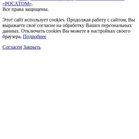
«РОСАТОМ»
.
Все права защищены.
Этот сайт использует cookies. Продолжая работу с сайтом, Вы
выражаете своё согласие на обработку Ваших персональных
данных. Отключить cookies Вы можете в настройках своего
браузера.
Подробнее
Согласен
Закрыть