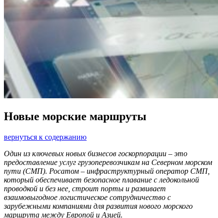
Новые морские маршруты
вернуться к содержанию
Один из ключевых новых бизнесов госкорпорации – это
предоставление услуг грузоперевозчикам на Северном морском
пути (СМП). Росатом – инфраструктурный оператор СМП,
который обеспечивает безопасное плавание с ледокольной
проводкой и без нее, строит порты и развивает
взаимовыгодное логистическое сотрудничество с
зарубежными компаниями для развития нового морского
маршрута между Европой и Азией.