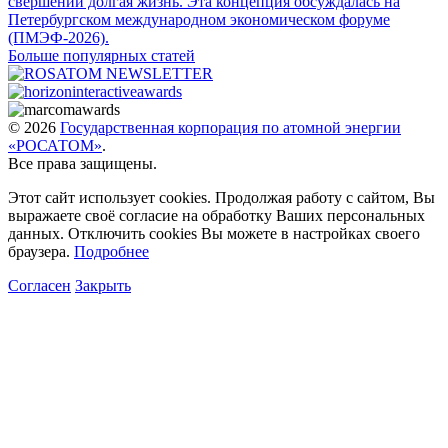
свершений долгая жизнь. Эта концепция обсуждалась на
Петербургском международном экономическом форуме
(ПМЭФ-2026).
Больше популярных статей
© 2026
Государственная корпорация по атомной энергии
«РОСАТОМ»
.
Все права защищены.
Этот сайт использует cookies. Продолжая работу с сайтом, Вы
выражаете своё согласие на обработку Ваших персональных
данных. Отключить cookies Вы можете в настройках своего
браузера.
Подробнее
Согласен
Закрыть