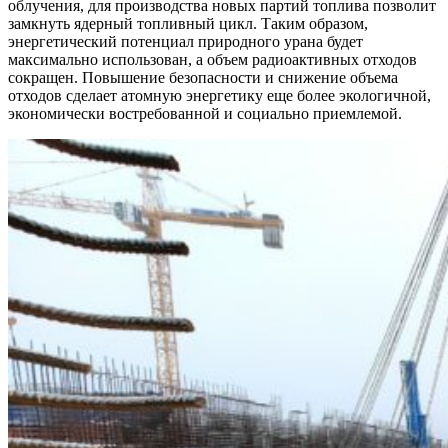
облучения, для производства новых партий топлива позволит
замкнуть ядерный топливный цикл. Таким образом,
энергетический потенциал природного урана будет
максимально использован, а объем радиоактивных отходов
сокращен. Повышение безопасности и снижение объема
отходов сделает атомную энергетику еще более экологичной,
экономически востребованной и социально приемлемой.