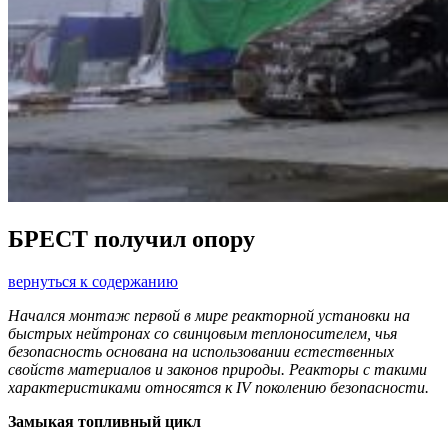
БРЕСТ получил опору
вернуться к содержанию
Начался монтаж первой в мире реакторной установки на
быстрых нейтронах со свинцовым теплоносителем, чья
безопасность основана на использовании естественных
свойств материалов и законов природы. Реакторы с такими
характеристиками относятся к IV поколению безопасности.
Замыкая топливный цикл