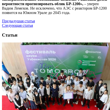
вероятности прогнозировать облик БР-1200»,
– уверен
Вадим Лемехов. Не исключено, что АЭС с реактором БР-1200
появится на Южном Урале до 2045 года.
Предыдущая статья
Следующая статья
Статьи