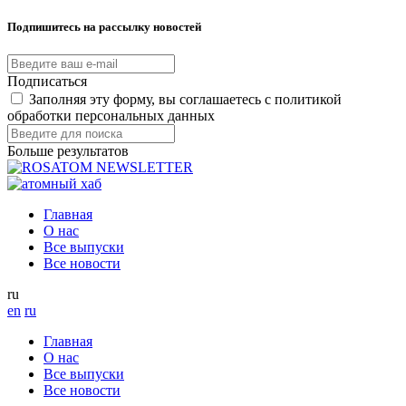
Подпишитесь на рассылку новостей
Подписаться
Заполняя эту форму, вы соглашаетесь с политикой
обработки персональных данных
Больше результатов
Главная
О нас
Все выпуски
Все новости
ru
en
ru
Главная
О нас
Все выпуски
Все новости