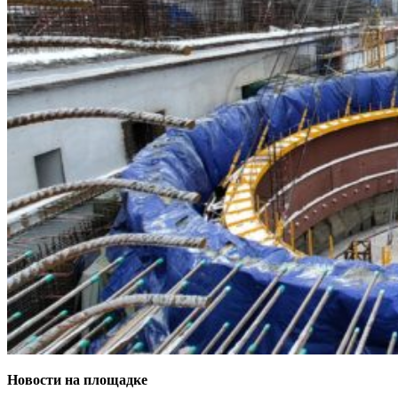
Новости на площадке