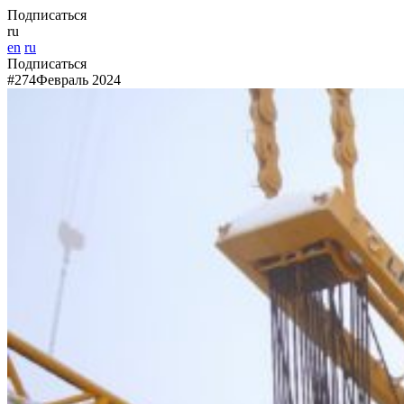
Подписаться
ru
en
ru
Подписаться
#274
Февраль 2024