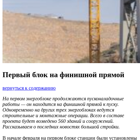
Первый блок на финишной прямой
вернуться к содержанию
На первом энергоблоке продолжаются пусконаладочные
работы — он находится на финишной прямой к пуску.
Одновременно на других трех энергоблоках ведутся
строительные и монтажные операции. Всего в составе
проекта будет возведено 560 зданий и сооружений.
Рассказываем о последних новостях большой стройки.
В начале февраля на первом блоке станции были установлены