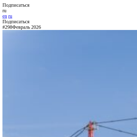
Подписаться
ru
en
ru
Подписаться
#298
Февраль 2026