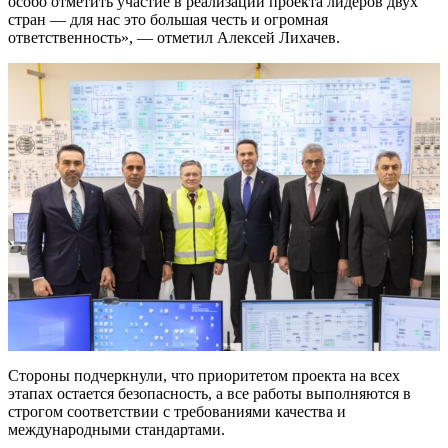
особо отметить участие в реализации проекта лидеров двух
стран — для нас это большая честь и огромная
ответственность», — отметил Алексей Лихачев.
Стороны подчеркнули, что приоритетом проекта на всех
этапах остается безопасность, а все работы выполняются в
строгом соответствии с требованиями качества и
международными стандартами.