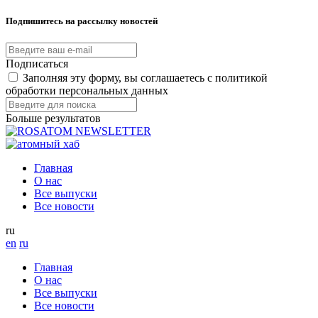
Подпишитесь на рассылку новостей
Подписаться
Заполняя эту форму, вы соглашаетесь с политикой
обработки персональных данных
Больше результатов
Главная
О нас
Все выпуски
Все новости
ru
en
ru
Главная
О нас
Все выпуски
Все новости