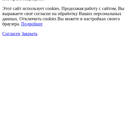
Этот сайт использует cookies. Продолжая работу с сайтом, Вы
выражаете своё согласие на обработку Ваших персональных
данных. Отключить cookies Вы можете в настройках своего
браузера.
Подробнее
Согласен
Закрыть