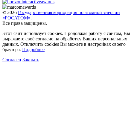
© 2026
Государственная корпорация по атомной энергии
«РОСАТОМ»
.
Все права защищены.
Этот сайт использует cookies. Продолжая работу с сайтом, Вы
выражаете своё согласие на обработку Ваших персональных
данных. Отключить cookies Вы можете в настройках своего
браузера.
Подробнее
Согласен
Закрыть