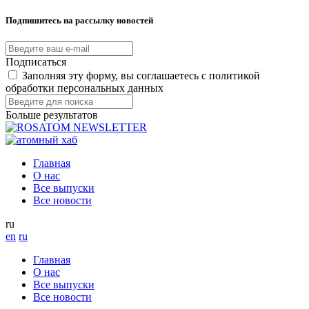
Подпишитесь на рассылку новостей
Подписаться
Заполняя эту форму, вы соглашаетесь с политикой
обработки персональных данных
Больше результатов
Главная
О нас
Все выпуски
Все новости
ru
en
ru
Главная
О нас
Все выпуски
Все новости