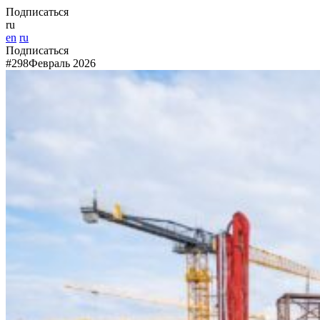
Подписаться
ru
en
ru
Подписаться
#298
Февраль 2026