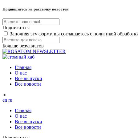
Подпишитесь на рассылку новостей
Подписаться
Заполняя эту форму, вы соглашаетесь с политикой обработ
Больше результатов
Главная
О нас
Все выпуски
Все новости
ru
en
ru
Главная
О нас
Все выпуски
Все новости
Подписаться