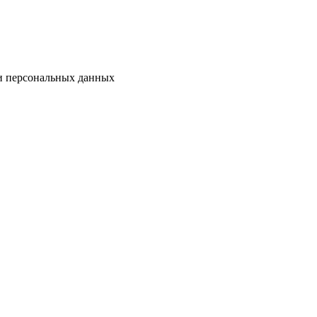
ки персональных данных