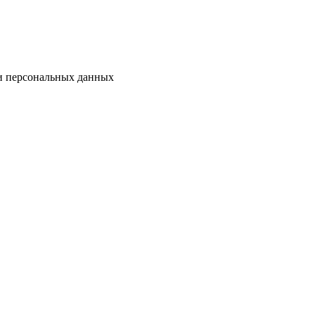
ки персональных данных