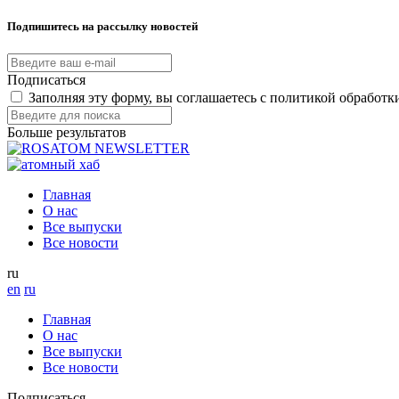
Подпишитесь на рассылку новостей
Подписаться
Заполняя эту форму, вы соглашаетесь с политикой обработ
Больше результатов
Главная
О нас
Все выпуски
Все новости
ru
en
ru
Главная
О нас
Все выпуски
Все новости
Подписаться