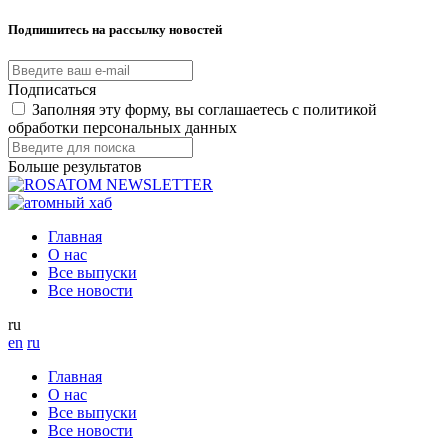
Подпишитесь на рассылку новостей
Подписаться
Заполняя эту форму, вы соглашаетесь с политикой
обработки персональных данных
Больше результатов
Главная
О нас
Все выпуски
Все новости
ru
en
ru
Главная
О нас
Все выпуски
Все новости