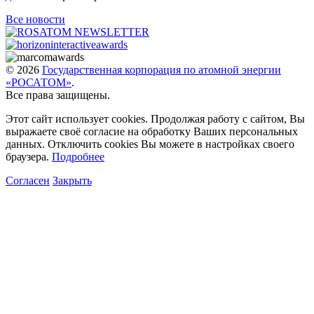
Все новости
© 2026
Государственная корпорация по атомной энергии
«РОСАТОМ»
.
Все права защищены.
Этот сайт использует cookies. Продолжая работу с сайтом, Вы
выражаете своё согласие на обработку Ваших персональных
данных. Отключить cookies Вы можете в настройках своего
браузера.
Подробнее
Согласен
Закрыть