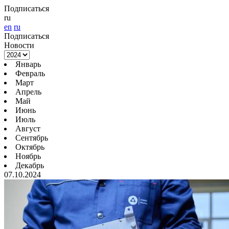
Подписаться
ru
en
ru
Подписаться
Новости
Январь
Февраль
Март
Апрель
Май
Июнь
Июль
Август
Сентябрь
Октябрь
Ноябрь
Декабрь
07.10.2024