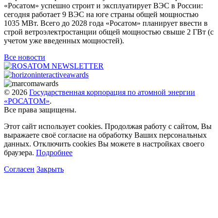
«Росатом» успешно строит и эксплуатирует ВЭС в России:
сегодня работает 9 ВЭС на юге страны общей мощностью
1035 МВт. Всего до 2028 года «Росатом» планирует ввести в
строй ветроэлектростанции общей мощностью свыше 2 ГВт (с
учетом уже введенных мощностей).
Все новости
© 2026
Государственная корпорация по атомной энергии
«РОСАТОМ»
.
Все права защищены.
Этот сайт использует cookies. Продолжая работу с сайтом, Вы
выражаете своё согласие на обработку Ваших персональных
данных. Отключить cookies Вы можете в настройках своего
браузера.
Подробнее
Согласен
Закрыть