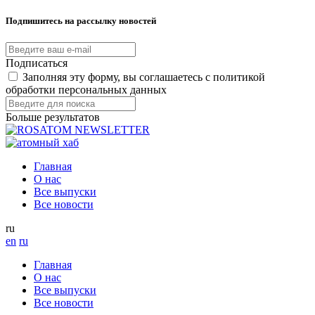
Подпишитесь на рассылку новостей
Подписаться
Заполняя эту форму, вы соглашаетесь с политикой
обработки персональных данных
Больше результатов
Главная
О нас
Все выпуски
Все новости
ru
en
ru
Главная
О нас
Все выпуски
Все новости