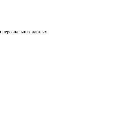
ки персональных данных