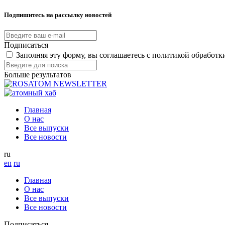
Подпишитесь на рассылку новостей
Подписаться
Заполняя эту форму, вы соглашаетесь с политикой обработ
Больше результатов
Главная
О нас
Все выпуски
Все новости
ru
en
ru
Главная
О нас
Все выпуски
Все новости
Подписаться