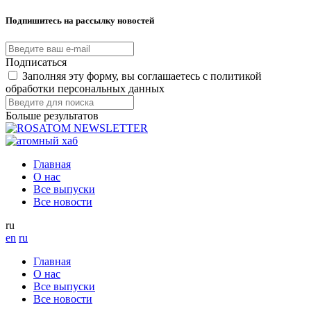
Подпишитесь на рассылку новостей
Подписаться
Заполняя эту форму, вы соглашаетесь с политикой
обработки персональных данных
Больше результатов
Главная
О нас
Все выпуски
Все новости
ru
en
ru
Главная
О нас
Все выпуски
Все новости