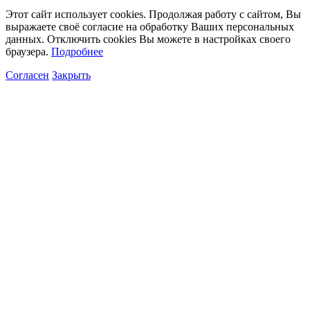
Этот сайт использует cookies. Продолжая работу с сайтом, Вы
выражаете своё согласие на обработку Ваших персональных
данных. Отключить cookies Вы можете в настройках своего
браузера.
Подробнее
Согласен
Закрыть