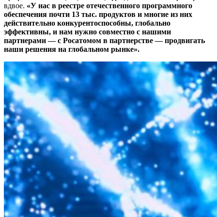
вдвое.
«У нас в реестре отечественного программного
обеспечения почти 13 тыс. продуктов и многие из них
действительно конкурентоспособны, глобально
эффективны, и нам нужно совместно с нашими
партнерами — ​с Росатомом в партнерстве — ​продвигать
наши решения на глобальном рынке».