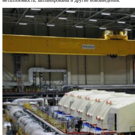
металлоемкость, запланированы и другие нововведения.