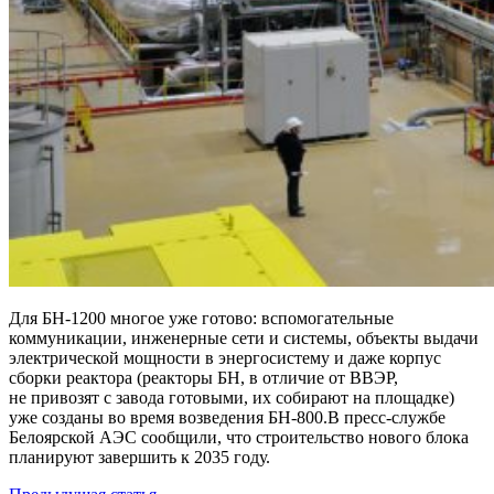
Для БН‑1200 многое уже готово: вспомогательные
коммуникации, инженерные сети и системы, объекты выдачи
электрической мощности в энергосистему и даже корпус
сборки реактора (реакторы БН, в отличие от ВВЭР,
не привозят с завода готовыми, их собирают на площадке)
уже созданы во время возведения БН‑800.В пресс-­службе
Белоярской АЭС сообщили, что строительство нового блока
планируют завершить к 2035 году.