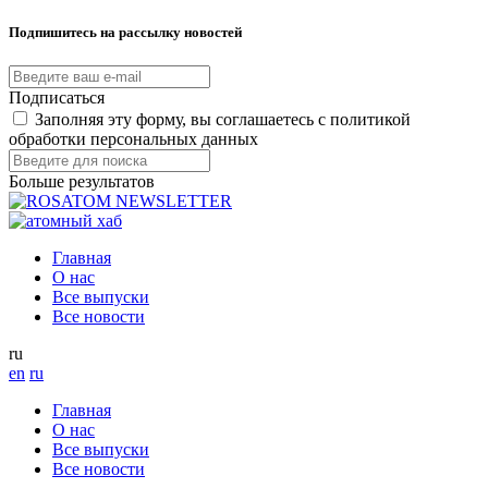
Подпишитесь на рассылку новостей
Подписаться
Заполняя эту форму, вы соглашаетесь с политикой
обработки персональных данных
Больше результатов
Главная
О нас
Все выпуски
Все новости
ru
en
ru
Главная
О нас
Все выпуски
Все новости