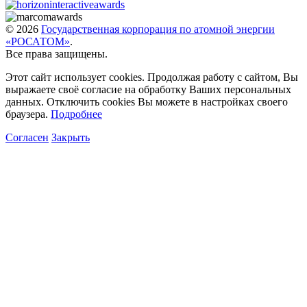
© 2026
Государственная корпорация по атомной энергии
«РОСАТОМ»
.
Все права защищены.
Этот сайт использует cookies. Продолжая работу с сайтом, Вы
выражаете своё согласие на обработку Ваших персональных
данных. Отключить cookies Вы можете в настройках своего
браузера.
Подробнее
Согласен
Закрыть