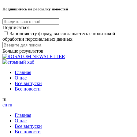
Подпишитесь на рассылку новостей
Подписаться
Заполняя эту форму, вы соглашаетесь с политикой
обработки персональных данных
Больше результатов
Главная
О нас
Все выпуски
Все новости
ru
en
ru
Главная
О нас
Все выпуски
Все новости