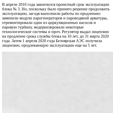
В апреле 2010 года закончился проектный срок эксплуатации
блока № 3. Но, поскольку было принято решение продолжить
эксплуатацию, загодя выполнили работы по продлению:
заменили модули парогенераторов и пароводяной арматуры,
отремонтировали один из циркуляционных насосов и
паровую турбину, модернизировали некоторые
технологические системы и проч. Регулятор выдал лицензию
на продление срока службы блока на 10 лет, до 31 марта 2020
года. Затем 1 апреля 2020 года Белоярская АЭС получила
лицензию, продлевающую эксплуатацию еще на 5 лет.