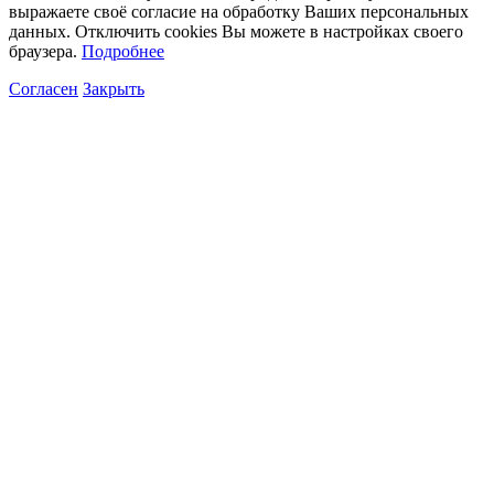
выражаете своё согласие на обработку Ваших персональных
данных. Отключить cookies Вы можете в настройках своего
браузера.
Подробнее
Согласен
Закрыть