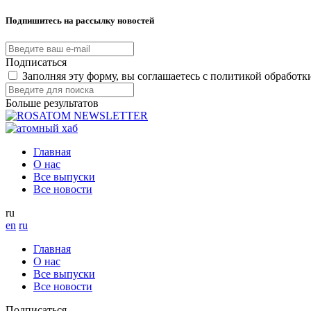
Подпишитесь на рассылку новостей
Подписаться
Заполняя эту форму, вы соглашаетесь с политикой обработ
Больше результатов
Главная
О нас
Все выпуски
Все новости
ru
en
ru
Главная
О нас
Все выпуски
Все новости
Подписаться