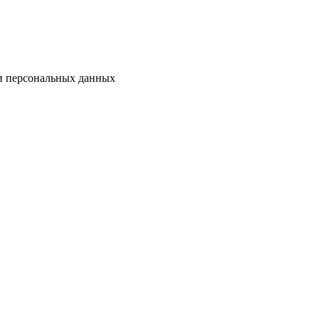
ки персональных данных