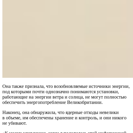
Она также признала, что возобновляемые источники энергии,
под которыми почти однозначно понимаются установки,
работающие на энергии ветра и солнца, не могут полностью
обеспечить энергопотребление Великобритании.
Наконец, она обнаружила, что ядерные отходы невелики
в объеме, им обеспечены хранение и контроль, и они никого
не убивают.