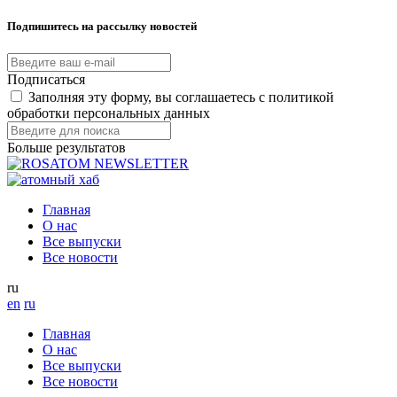
Подпишитесь на рассылку новостей
Подписаться
Заполняя эту форму, вы соглашаетесь с политикой
обработки персональных данных
Больше результатов
Главная
О нас
Все выпуски
Все новости
ru
en
ru
Главная
О нас
Все выпуски
Все новости