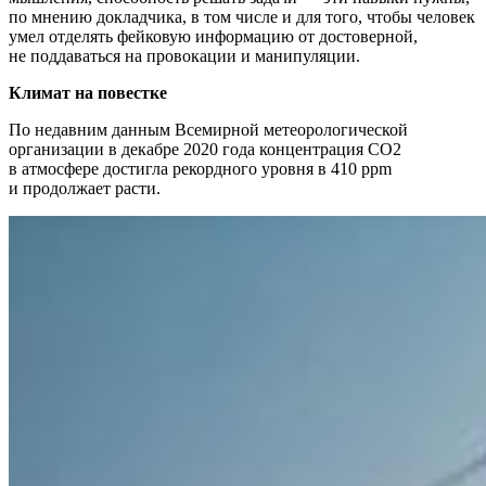
по мнению докладчика, в том числе и для того, чтобы человек
умел отделять фейковую информацию от достоверной,
не поддаваться на провокации и манипуляции.
Климат на
повестке
По недавним данным Всемирной метеорологической
организации в декабре 2020 года концентрация СО2
в атмосфере достигла рекордного уровня в 410 ppm
и продолжает расти.