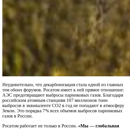
Неудивительно, что декарбонизация стала одной из главных
тем обоих форумов. Росатом имеет к ней прямое отношение:
АЭС предотвращают выбросы парниковых газов. Благодаря
российским атомным станциям 107 миллионов тонн
выбросов в эквиваленте СО2 в год не попадают в атмосферу
Земли. Это порядка 7 % всех объемов выбросов парниковых
газов в России.
Росатом работает не только в России.
«Мы
—
глобальная