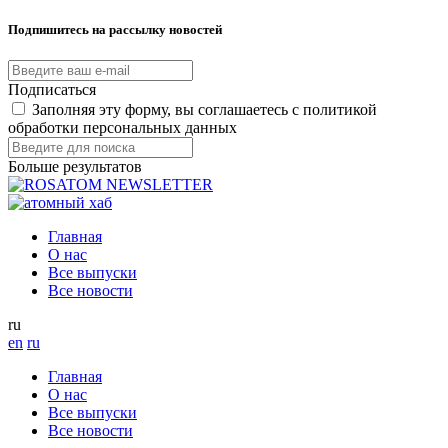
Подпишитесь на рассылку новостей
Подписаться
Заполняя эту форму, вы соглашаетесь с политикой
обработки персональных данных
Больше результатов
Главная
О нас
Все выпуски
Все новости
ru
en
ru
Главная
О нас
Все выпуски
Все новости