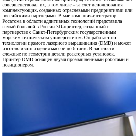
совершенствовал их, в том числе – за счет использования
комплектующих, созданных отраслевыми предприятиями или
российскими партнерами. В мае компания-интегратор
Росатома в области аддитивных технологий представила
самый большой в России 3D-принтер, созданный в
партнерстве с Санкт-Петербургским государственным
морским техническим университетом. Он работает по
технологии прямого лазерного выращивания (DMD) и может
изготавливать изделия массой до 6 тонн. В частности –
сложные по геометрии детали реакторных установок.
Принтер DMD оснащен двумя промышленными роботами и
позиционером.