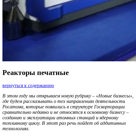
Реакторы печатные
вернуться к содержанию
В этом году мы открываем новую рубрику – «Новые бизнесы»,
где будем рассказывать о тех направлениях деятельности
Росатома, которые появились в структуре Госкорпорации
сравнительно недавно и не относятся к основному бизнесу –
созданию и эксплуатации атомных станций и ядерному
топливному циклу. В этот раз речь пойдет об аддитивных
технологиях.