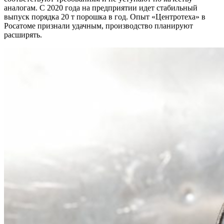
аналогам. С 2020 года на предприятии идет стабильный
выпуск порядка 20 т порошка в год. Опыт «Центротеха» в
Росатоме признали удачным, производство планируют
расширять.