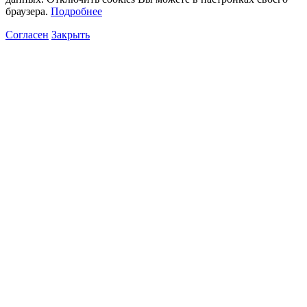
браузера.
Подробнее
Согласен
Закрыть