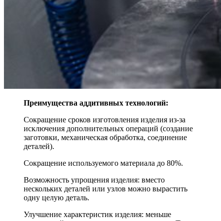
Преимущества аддитивных технологий:
Сокращение сроков изготовления изделия из-за
исключения дополнительных операций (создание
заготовки, механическая обработка, соединение
деталей).
Сокращение используемого материала до 80%.
Возможность упрощения изделия: вместо
нескольких деталей или узлов можно вырастить
одну целую деталь.
Улучшение характеристик изделия: меньше