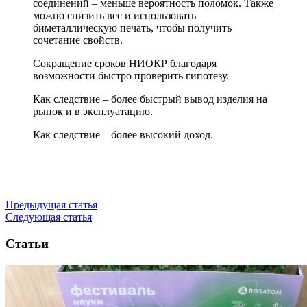
соединений – меньше вероятность поломок. Также
можно снизить вес и использовать
биметаллическую печать, чтобы получить
сочетание свойств.
Сокращение сроков НИОКР благодаря
возможности быстро проверить гипотезу.
Как следствие – более быстрый вывод изделия на
рынок и в эксплуатацию.
Как следствие – более высокий доход.
Предыдущая статья
Следующая статья
Статьи