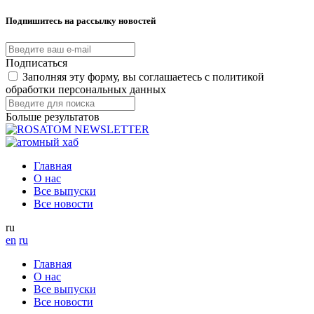
Подпишитесь на рассылку новостей
Подписаться
Заполняя эту форму, вы соглашаетесь с политикой
обработки персональных данных
Больше результатов
Главная
О нас
Все выпуски
Все новости
ru
en
ru
Главная
О нас
Все выпуски
Все новости